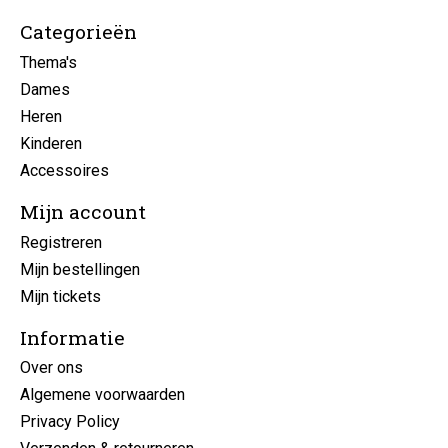
Categorieën
Thema's
Dames
Heren
Kinderen
Accessoires
Mijn account
Registreren
Mijn bestellingen
Mijn tickets
Informatie
Over ons
Algemene voorwaarden
Privacy Policy