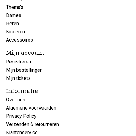
Thema's
Dames
Heren
Kinderen
Accessoires
Mijn account
Registreren
Mijn bestellingen
Mijn tickets
Informatie
Over ons
Algemene voorwaarden
Privacy Policy
Verzenden & retourneren
Klantenservice