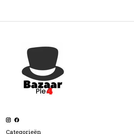
Categorieën