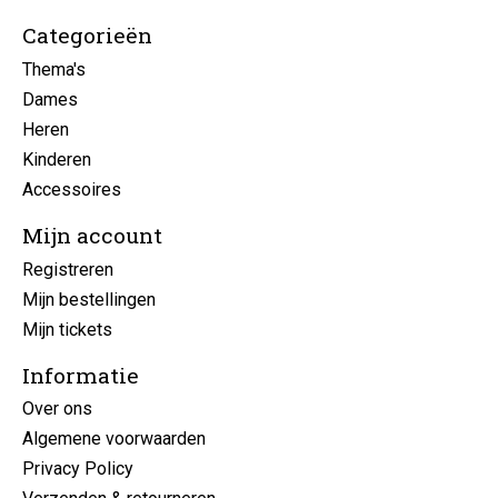
Categorieën
Thema's
Dames
Heren
Kinderen
Accessoires
Mijn account
Registreren
Mijn bestellingen
Mijn tickets
Informatie
Over ons
Algemene voorwaarden
Privacy Policy