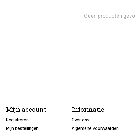
Geen producten gevo
Mijn account
Informatie
Registreren
Over ons
Mijn bestellingen
Algemene voorwaarden