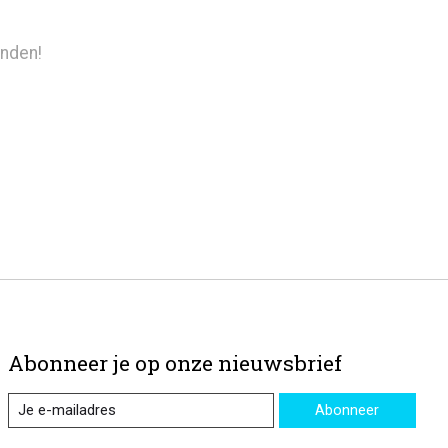
nden!
Abonneer je op onze nieuwsbrief
Abonneer