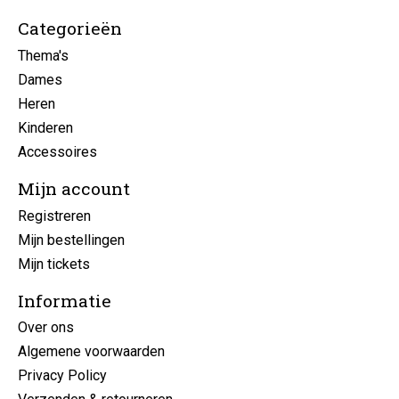
Categorieën
Thema's
Dames
Heren
Kinderen
Accessoires
Mijn account
Registreren
Mijn bestellingen
Mijn tickets
Informatie
Over ons
Algemene voorwaarden
Privacy Policy