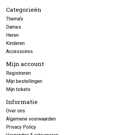
Categorieën
Thema's
Dames
Heren
Kinderen
Accessoires
Mijn account
Registreren
Mijn bestellingen
Mijn tickets
Informatie
Over ons
Algemene voorwaarden
Privacy Policy