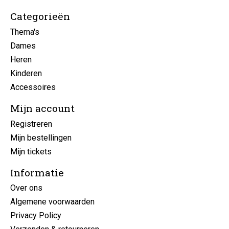
Categorieën
Thema's
Dames
Heren
Kinderen
Accessoires
Mijn account
Registreren
Mijn bestellingen
Mijn tickets
Informatie
Over ons
Algemene voorwaarden
Privacy Policy