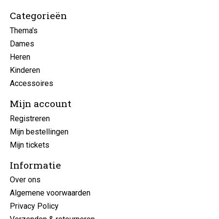
Categorieën
Thema's
Dames
Heren
Kinderen
Accessoires
Mijn account
Registreren
Mijn bestellingen
Mijn tickets
Informatie
Over ons
Algemene voorwaarden
Privacy Policy