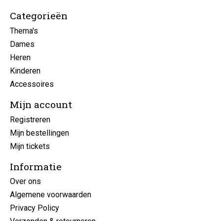
Categorieën
Thema's
Dames
Heren
Kinderen
Accessoires
Mijn account
Registreren
Mijn bestellingen
Mijn tickets
Informatie
Over ons
Algemene voorwaarden
Privacy Policy