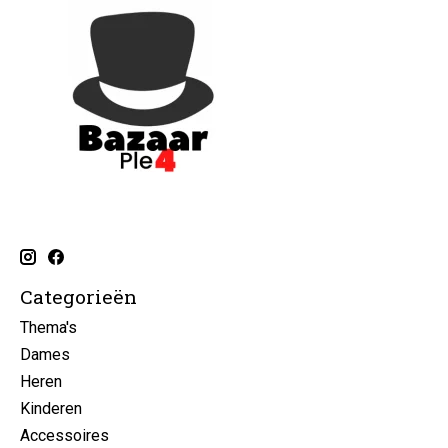
Categorieën
Thema's
Dames
Heren
Kinderen
Accessoires