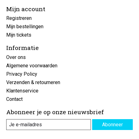
Mijn account
Registreren
Mijn bestellingen
Mijn tickets
Informatie
Over ons
Algemene voorwaarden
Privacy Policy
Verzenden & retourneren
Klantenservice
Contact
Abonneer je op onze nieuwsbrief
Abonneer