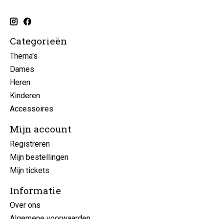
Categorieën
Thema's
Dames
Heren
Kinderen
Accessoires
Mijn account
Registreren
Mijn bestellingen
Mijn tickets
Informatie
Over ons
Algemene voorwaarden