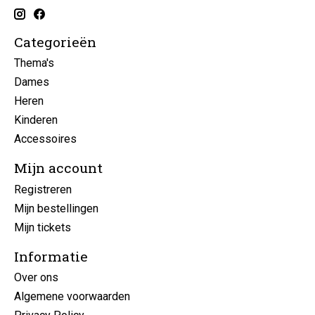
Categorieën
Thema's
Dames
Heren
Kinderen
Accessoires
Mijn account
Registreren
Mijn bestellingen
Mijn tickets
Informatie
Over ons
Algemene voorwaarden