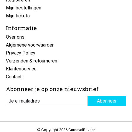
Mijn bestellingen
Mijn tickets
Informatie
Over ons
Algemene voorwaarden
Privacy Policy
Verzenden & retourneren
Klantenservice
Contact
Abonneer je op onze nieuwsbrief
Abonneer
© Copyright 2026 CarnavalBazaar