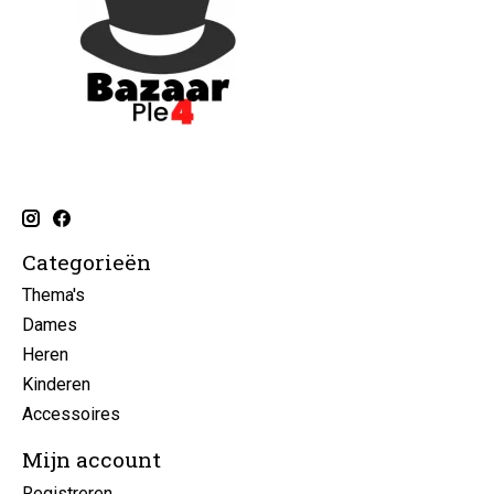
Categorieën
Thema's
Dames
Heren
Kinderen
Accessoires
Mijn account
Registreren