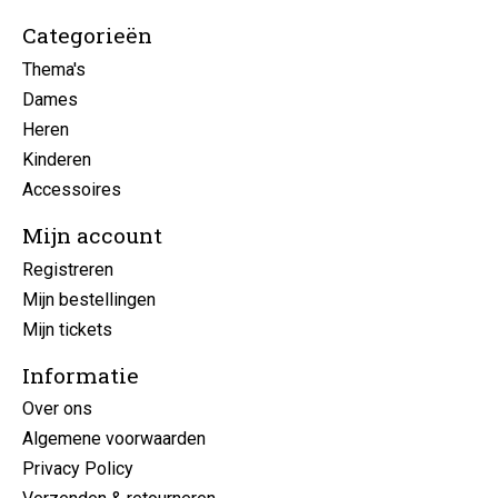
Categorieën
Thema's
Dames
Heren
Kinderen
Accessoires
Mijn account
Registreren
Mijn bestellingen
Mijn tickets
Informatie
Over ons
Algemene voorwaarden
Privacy Policy