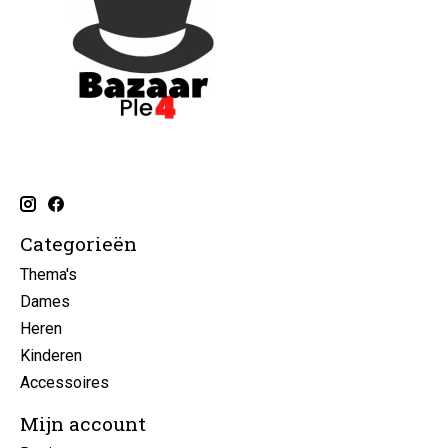
Categorieën
Thema's
Dames
Heren
Kinderen
Accessoires
Mijn account