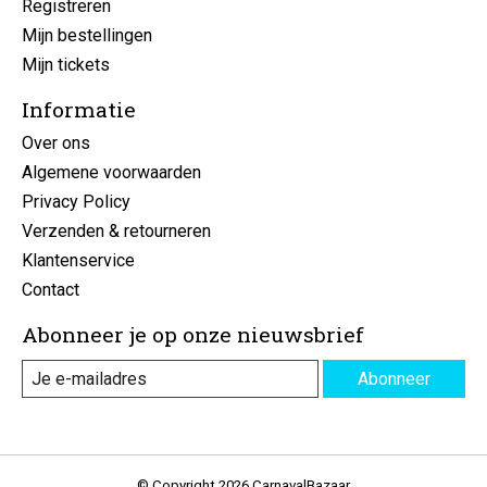
Registreren
Mijn bestellingen
Mijn tickets
Informatie
Over ons
Algemene voorwaarden
Privacy Policy
Verzenden & retourneren
Klantenservice
Contact
Abonneer je op onze nieuwsbrief
Abonneer
© Copyright 2026 CarnavalBazaar