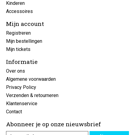
Kinderen
Accessoires
Mijn account
Registreren
Mijn bestellingen
Mijn tickets
Informatie
Over ons
Algemene voorwaarden
Privacy Policy
Verzenden & retourneren
Klantenservice
Contact
Abonneer je op onze nieuwsbrief