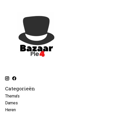
Categorieën
Thema's
Dames
Heren