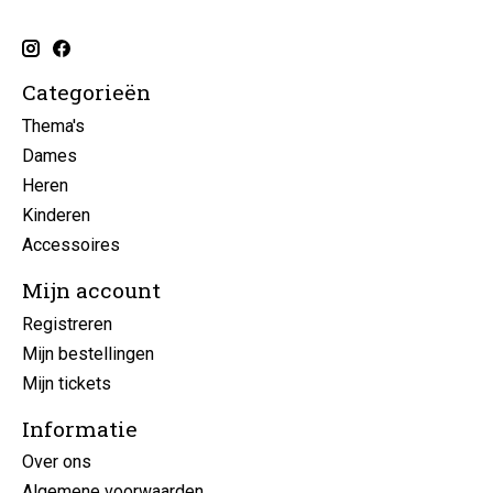
Categorieën
Thema's
Dames
Heren
Kinderen
Accessoires
Mijn account
Registreren
Mijn bestellingen
Mijn tickets
Informatie
Over ons
Algemene voorwaarden