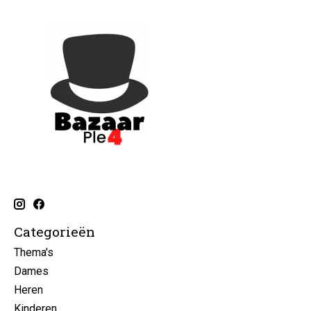
Categorieën
Thema's
Dames
Heren
Kinderen