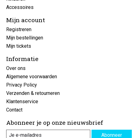
Accessoires
Mijn account
Registreren
Mijn bestellingen
Mijn tickets
Informatie
Over ons
Algemene voorwaarden
Privacy Policy
Verzenden & retourneren
Klantenservice
Contact
Abonneer je op onze nieuwsbrief
Abonneer