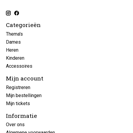
Categorieën
Thema's
Dames
Heren
Kinderen
Accessoires
Mijn account
Registreren
Mijn bestellingen
Mijn tickets
Informatie
Over ons
Algemene voorwaarden